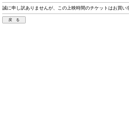
誠に申し訳ありませんが、この上映時間のチケットはお買い