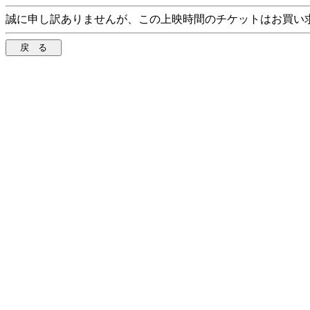
誠に申し訳ありませんが、この上映時間のチケットはお買い