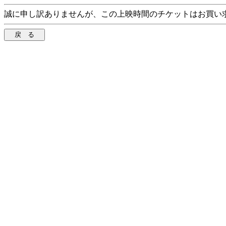
誠に申し訳ありませんが、この上映時間のチケットはお買い