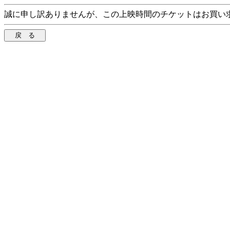
誠に申し訳ありませんが、この上映時間のチケットはお買い