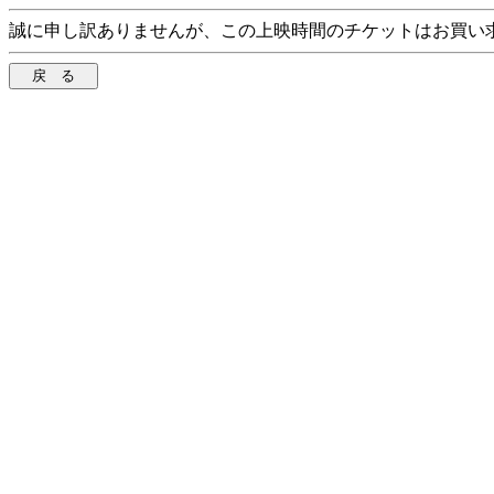
誠に申し訳ありませんが、この上映時間のチケットはお買い