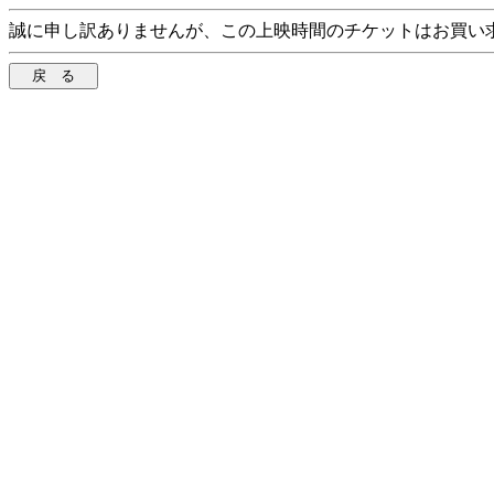
誠に申し訳ありませんが、この上映時間のチケットはお買い