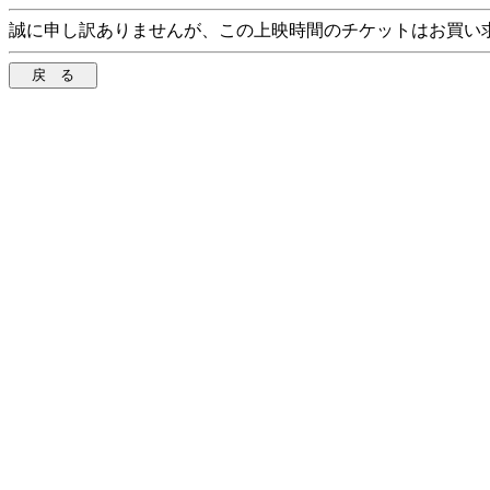
誠に申し訳ありませんが、この上映時間のチケットはお買い