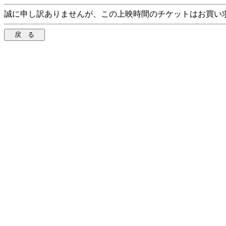
誠に申し訳ありませんが、この上映時間のチケットはお買い