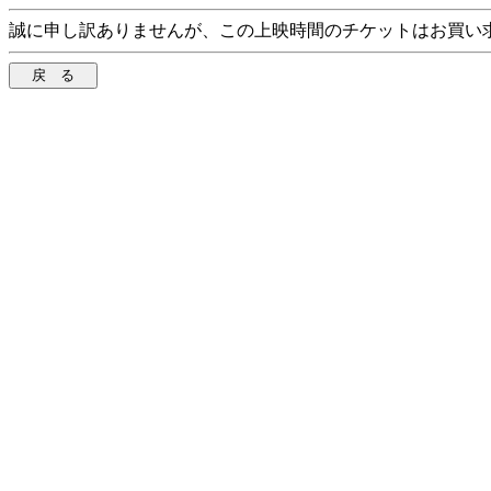
誠に申し訳ありませんが、この上映時間のチケットはお買い