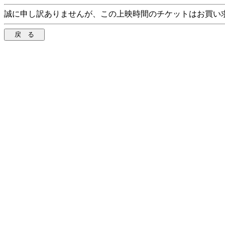
誠に申し訳ありませんが、この上映時間のチケットはお買い