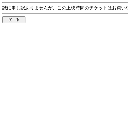
誠に申し訳ありませんが、この上映時間のチケットはお買い