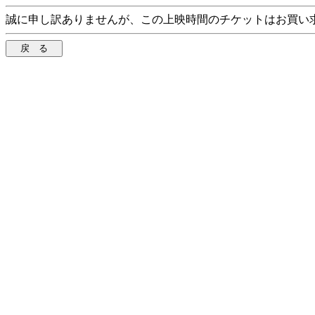
誠に申し訳ありませんが、この上映時間のチケットはお買い