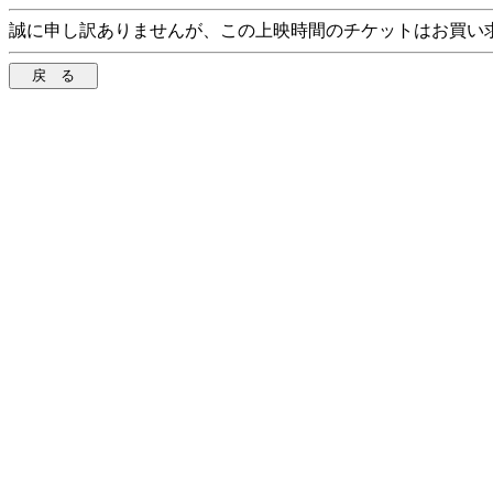
誠に申し訳ありませんが、この上映時間のチケットはお買い