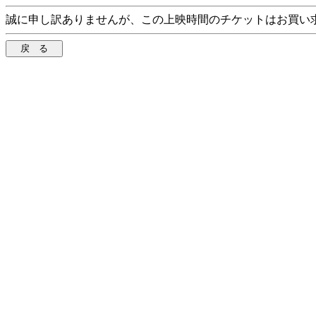
誠に申し訳ありませんが、この上映時間のチケットはお買い