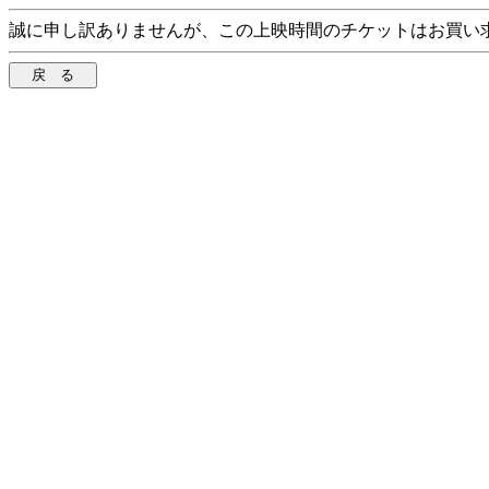
誠に申し訳ありませんが、この上映時間のチケットはお買い