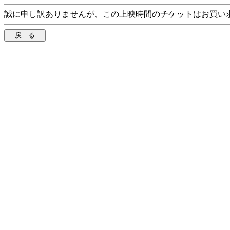
誠に申し訳ありませんが、この上映時間のチケットはお買い