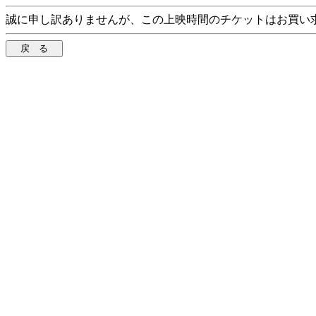
誠に申し訳ありませんが、この上映時間のチケットはお買い