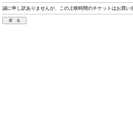
誠に申し訳ありませんが、この上映時間のチケットはお買い