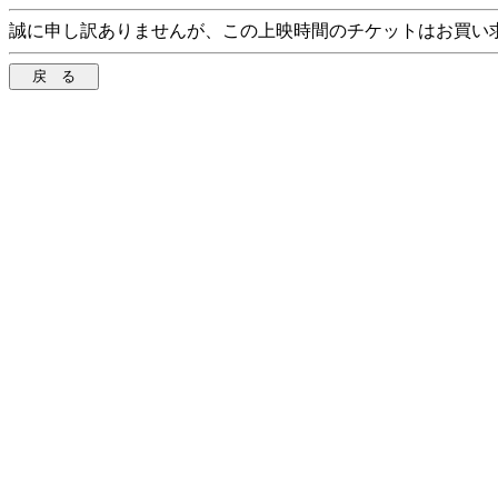
誠に申し訳ありませんが、この上映時間のチケットはお買い