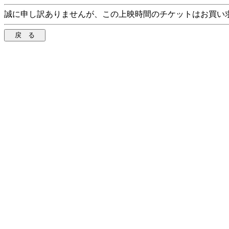
誠に申し訳ありませんが、この上映時間のチケットはお買い