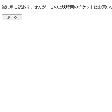
誠に申し訳ありませんが、この上映時間のチケットはお買い