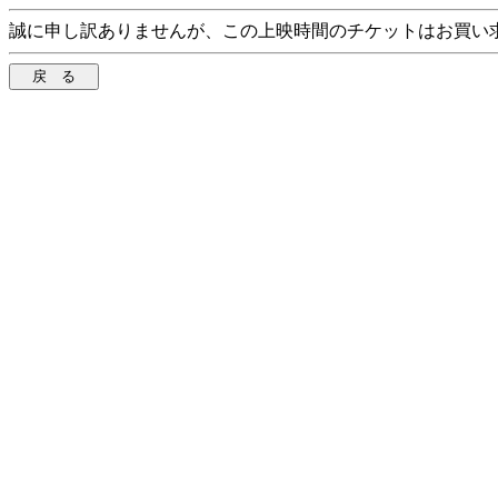
誠に申し訳ありませんが、この上映時間のチケットはお買い