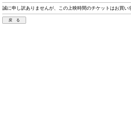
誠に申し訳ありませんが、この上映時間のチケットはお買い